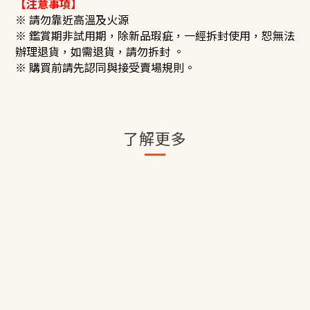
【注意事項】
※ 請勿靠近高溫及火源
※ 鑑賞期非試用期，除新品瑕疵，一經拆封使用，恕無法
辦理退貨，如需退貨，請勿拆封 。
※ 購買前請先認同與接受賣場規則。
了解更多