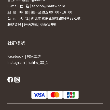
E-mail 信 箱 | service@hahtw.com
服 務 時 間 | 週一至週五 09 : 00 - 18 : 00
公 司 地 址 | 新北市鶯歌區鶯桃路94巷33-1號
聯絡資訊
|
運送方式
|
退換貨規則
社群帳號
Facebook |
居家工坊
Instagram |
hahtw_33_1