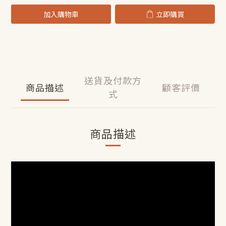
加入購物車
立即購買
送貨及付款方
商品描述
顧客評價
式
商品描述