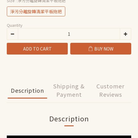
Size
: 淨污分離旋轉清潔平板拖把
淨污分離旋轉清潔平板拖把
Quantity
ADD TO CART
BUY NOW
Shipping &
Customer
Description
Payment
Reviews
Description