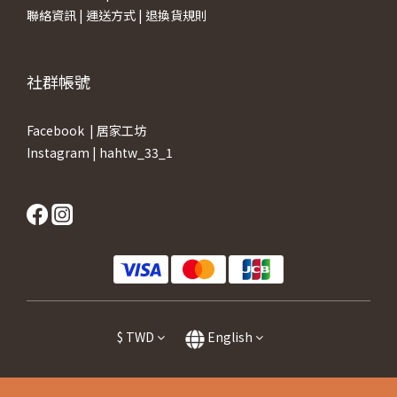
聯絡資訊
|
運送方式
|
退換貨規則
社群帳號
Facebook |
居家工坊
Instagram |
hahtw_33_1
$
TWD
English