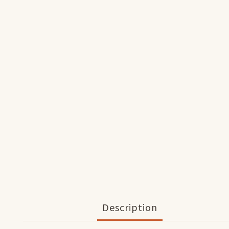
Description