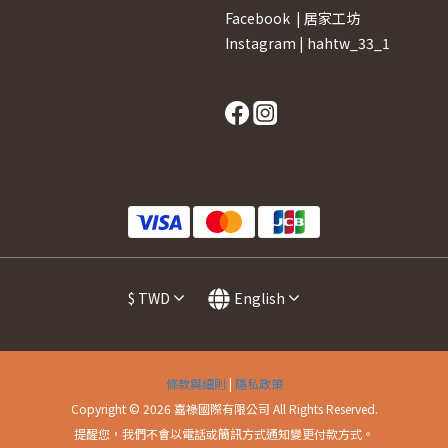
Facebook |
居家工坊
Instagram |
hahtw_33_1
$
TWD
English
條款與細則
|
隱私政策
Copyright © 2026 嘉祿國際有限公司 All Rights Reserved.
提醒您，我們不會以電話或簡訊方式通知變更付款方式。