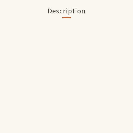
Description